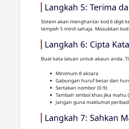
Langkah 5: Terima d
Sistem akan menghantar kod 6 digit ke
tempoh 5 minit sahaja. Masukkan kod 
Langkah 6: Cipta Kat
Buat kata laluan untuk akaun anda. Ti
Minimum 8 aksara
Gabungan huruf besar dan huruf 
Sertakan nombor (0-9)
Tambah simbol khas jika mahu 
Jangan guna maklumat peribadi 
Langkah 7: Sahkan M