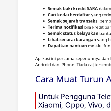
Semak baki kredit SARA
dalam 
Cari kedai berdaftar
yang teri
Semak sejarah transaksi
pembe
Terima notifikasi
bila kredit b
Semak status kelayakan
bantu
Lihat senarai barangan
yang bo
Dapatkan bantuan
melalui fung
Aplikasi ini percuma sepenuhnya dan 
Android dan iPhone. Tiada caj tersem
Cara Muat Turun A
Untuk Pengguna Tele
Xiaomi, Oppo, Vivo, dl