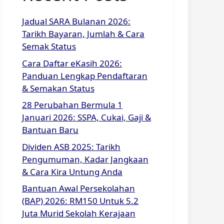
Jadual SARA Bulanan 2026:
Tarikh Bayaran, Jumlah & Cara
Semak Status
Cara Daftar eKasih 2026:
Panduan Lengkap Pendaftaran
& Semakan Status
28 Perubahan Bermula 1
Januari 2026: SSPA, Cukai, Gaji &
Bantuan Baru
Dividen ASB 2025: Tarikh
Pengumuman, Kadar Jangkaan
& Cara Kira Untung Anda
Bantuan Awal Persekolahan
(BAP) 2026: RM150 Untuk 5.2
Juta Murid Sekolah Kerajaan