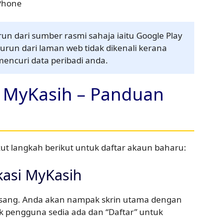
iPhone
un dari sumber rasmi sahaja iaitu Google Play
turun dari laman web tidak dikenali kerana
mencuri data peribadi anda.
n MyKasih – Panduan
ikut langkah berikut untuk daftar akaun baharu:
kasi MyKasih
pasang. Anda akan nampak skrin utama dengan
k pengguna sedia ada dan “Daftar” untuk