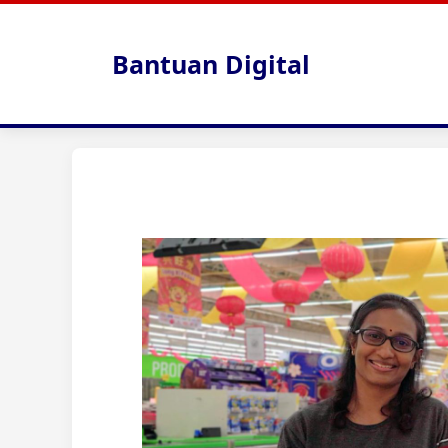
Skip
to
Bantuan Digital
content