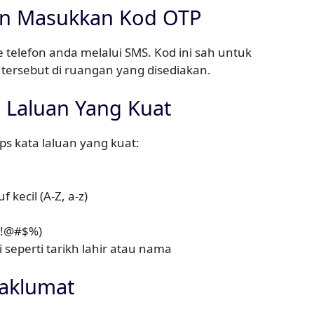
an Masukkan Kod OTP
 telefon anda melalui SMS. Kod ini sah untuk
tersebut di ruangan yang disediakan.
a Laluan Yang Kuat
ps kata laluan yang kuat:
kecil (A-Z, a-z)
(!@#$%)
seperti tarikh lahir atau nama
aklumat