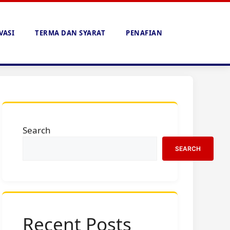
VASI
TERMA DAN SYARAT
PENAFIAN
Search
SEARCH
Recent Posts