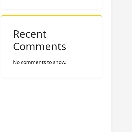
Recent
Comments
No comments to show.