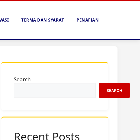
VASI
TERMA DAN SYARAT
PENAFIAN
Search
SEARCH
Recent Posts