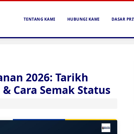
TENTANG KAMI
HUBUNGI KAMI
DASAR PRI
anan 2026: Tarikh
 & Cara Semak Status