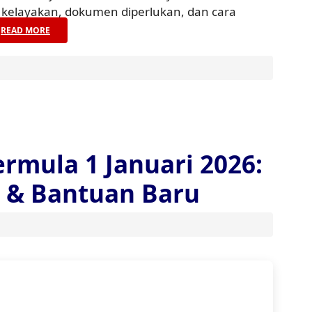
kelayakan, dokumen diperlukan, dan cara
READ MORE
rmula 1 Januari 2026:
i & Bantuan Baru