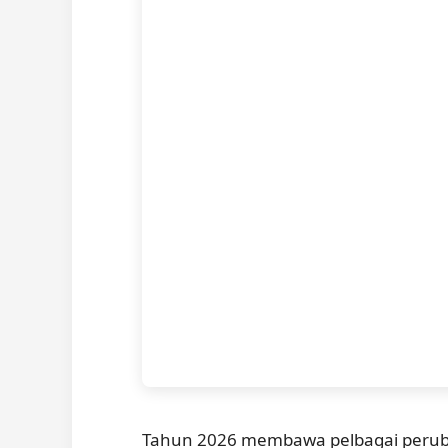
Tahun 2026 membawa pelbagai peruba