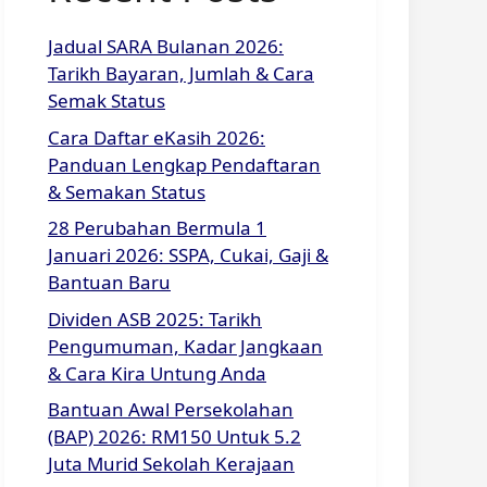
Jadual SARA Bulanan 2026:
Tarikh Bayaran, Jumlah & Cara
Semak Status
Cara Daftar eKasih 2026:
Panduan Lengkap Pendaftaran
& Semakan Status
28 Perubahan Bermula 1
Januari 2026: SSPA, Cukai, Gaji &
Bantuan Baru
Dividen ASB 2025: Tarikh
Pengumuman, Kadar Jangkaan
& Cara Kira Untung Anda
Bantuan Awal Persekolahan
(BAP) 2026: RM150 Untuk 5.2
Juta Murid Sekolah Kerajaan