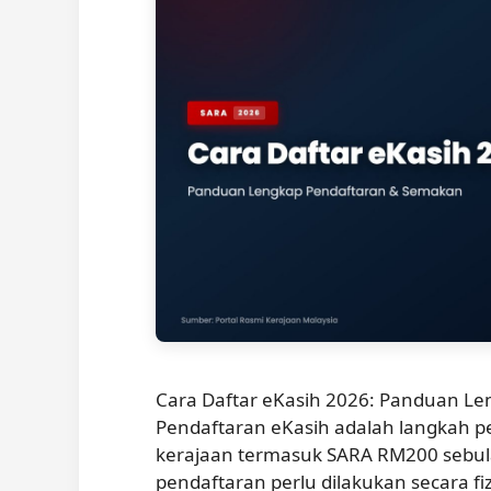
Cara Daftar eKasih 2026: Panduan Le
Pendaftaran eKasih adalah langkah 
kerajaan termasuk SARA RM200 sebula
pendaftaran perlu dilakukan secara fiz