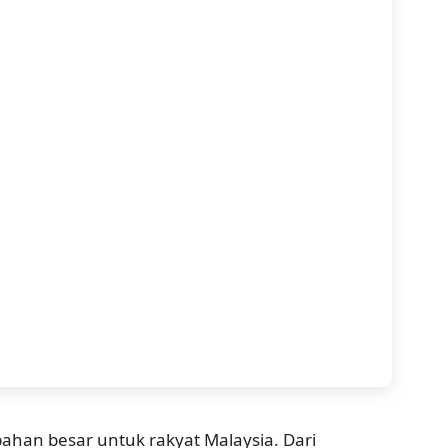
han besar untuk rakyat Malaysia. Dari