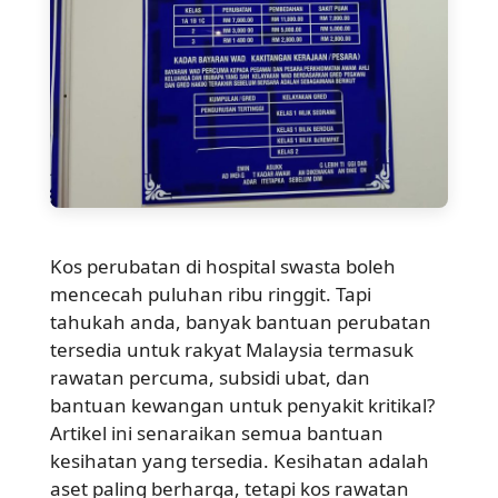
Kos perubatan di hospital swasta boleh
mencecah puluhan ribu ringgit. Tapi
tahukah anda, banyak bantuan perubatan
tersedia untuk rakyat Malaysia termasuk
rawatan percuma, subsidi ubat, dan
bantuan kewangan untuk penyakit kritikal?
Artikel ini senaraikan semua bantuan
kesihatan yang tersedia. Kesihatan adalah
aset paling berharga, tetapi kos rawatan