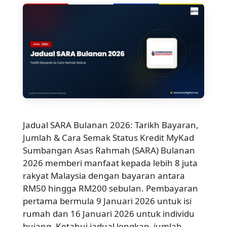
Jadual SARA Bulanan 2026: Tarikh Bayaran,
Jumlah & Cara Semak Status Kredit MyKad
Sumbangan Asas Rahmah (SARA) Bulanan
2026 memberi manfaat kepada lebih 8 juta
rakyat Malaysia dengan bayaran antara
RM50 hingga RM200 sebulan. Pembayaran
pertama bermula 9 Januari 2026 untuk isi
rumah dan 16 Januari 2026 untuk individu
bujang. Ketahui jadual lengkap, jumlah