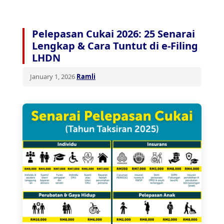
Pelepasan Cukai 2026: 25 Senarai
Lengkap & Cara Tuntut di e-Filing
LHDN
January 1, 2026
Ramli