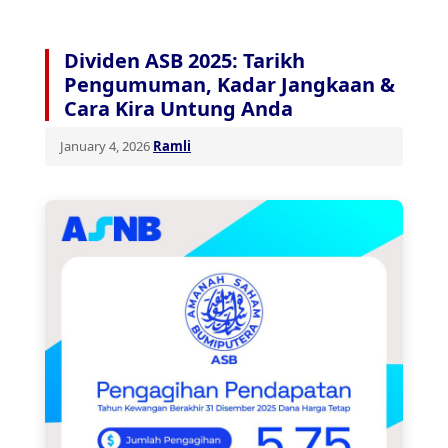
Dividen ASB 2025: Tarikh
Pengumuman, Kadar Jangkaan &
Cara Kira Untung Anda
January 4, 2026
Ramli