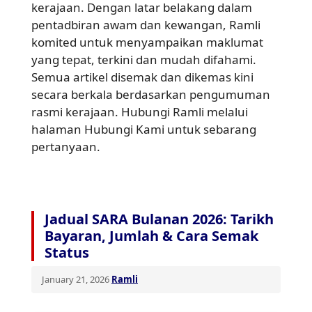
kerajaan. Dengan latar belakang dalam
pentadbiran awam dan kewangan, Ramli
komited untuk menyampaikan maklumat
yang tepat, terkini dan mudah difahami.
Semua artikel disemak dan dikemas kini
secara berkala berdasarkan pengumuman
rasmi kerajaan. Hubungi Ramli melalui
halaman Hubungi Kami untuk sebarang
pertanyaan.
Jadual SARA Bulanan 2026: Tarikh
Bayaran, Jumlah & Cara Semak
Status
January 21, 2026
Ramli