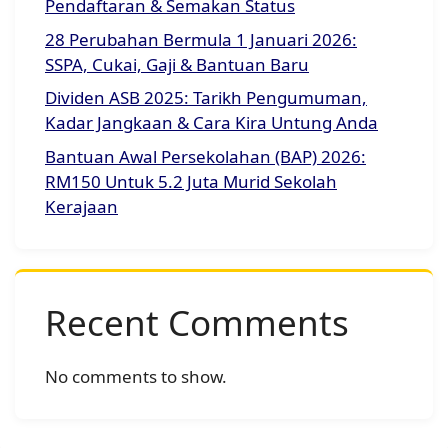
Pendaftaran & Semakan Status
28 Perubahan Bermula 1 Januari 2026:
SSPA, Cukai, Gaji & Bantuan Baru
Dividen ASB 2025: Tarikh Pengumuman,
Kadar Jangkaan & Cara Kira Untung Anda
Bantuan Awal Persekolahan (BAP) 2026:
RM150 Untuk 5.2 Juta Murid Sekolah
Kerajaan
Recent Comments
No comments to show.