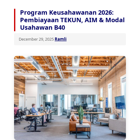
Program Keusahawanan 2026:
Pembiayaan TEKUN, AIM & Modal
Usahawan B40
December 29, 2025
Ramli