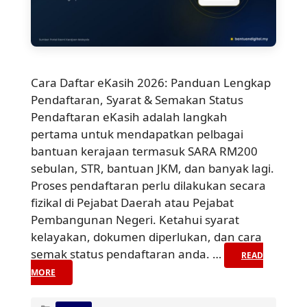
Cara Daftar eKasih 2026: Panduan Lengkap
Pendaftaran, Syarat & Semakan Status
Pendaftaran eKasih adalah langkah
pertama untuk mendapatkan pelbagai
bantuan kerajaan termasuk SARA RM200
sebulan, STR, bantuan JKM, dan banyak lagi.
Proses pendaftaran perlu dilakukan secara
fizikal di Pejabat Daerah atau Pejabat
Pembangunan Negeri. Ketahui syarat
kelayakan, dokumen diperlukan, dan cara
semak status pendaftaran anda. …
READ
MORE