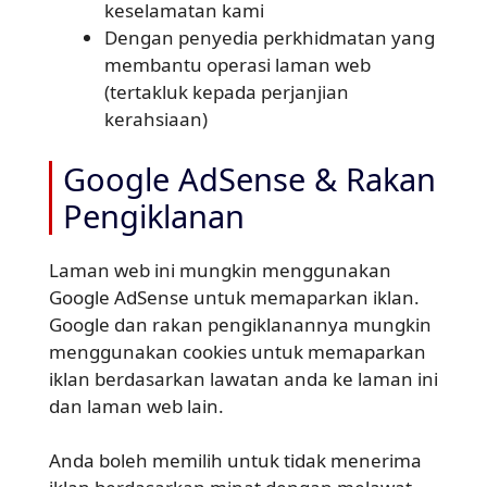
keselamatan kami
Dengan penyedia perkhidmatan yang
membantu operasi laman web
(tertakluk kepada perjanjian
kerahsiaan)
Google AdSense & Rakan
Pengiklanan
Laman web ini mungkin menggunakan
Google AdSense untuk memaparkan iklan.
Google dan rakan pengiklanannya mungkin
menggunakan cookies untuk memaparkan
iklan berdasarkan lawatan anda ke laman ini
dan laman web lain.
Anda boleh memilih untuk tidak menerima