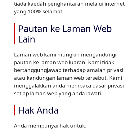
tiada kaedah penghantaran melalui internet
yang 100% selamat.
Pautan ke Laman Web
Lain
Laman web kami mungkin mengandungi
pautan ke laman web luaran. Kami tidak
bertanggungjawab terhadap amalan privasi
atau kandungan laman web tersebut. Kami
menggalakkan anda membaca dasar privasi
setiap laman web yang anda lawati.
Hak Anda
Anda mempunyai hak untuk: