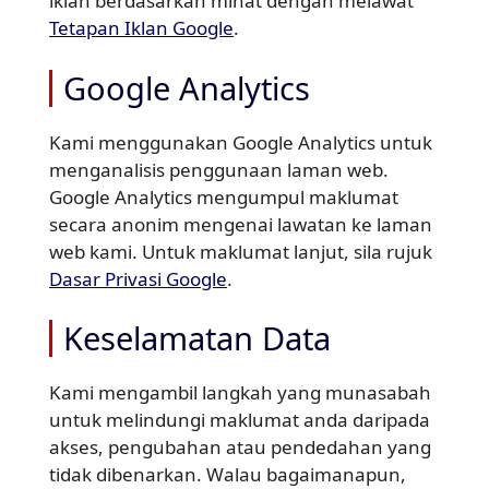
iklan berdasarkan minat dengan melawat
Tetapan Iklan Google
.
Google Analytics
Kami menggunakan Google Analytics untuk
menganalisis penggunaan laman web.
Google Analytics mengumpul maklumat
secara anonim mengenai lawatan ke laman
web kami. Untuk maklumat lanjut, sila rujuk
Dasar Privasi Google
.
Keselamatan Data
Kami mengambil langkah yang munasabah
untuk melindungi maklumat anda daripada
akses, pengubahan atau pendedahan yang
tidak dibenarkan. Walau bagaimanapun,