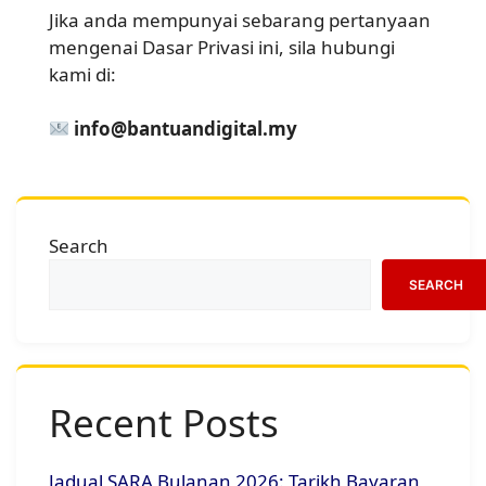
Jika anda mempunyai sebarang pertanyaan
mengenai Dasar Privasi ini, sila hubungi
kami di:
info@bantuandigital.my
Search
SEARCH
Recent Posts
Jadual SARA Bulanan 2026: Tarikh Bayaran,