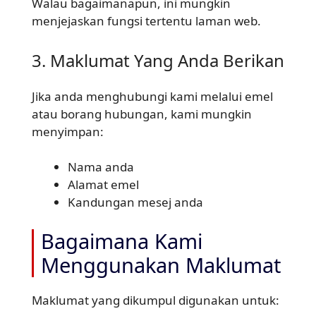
Walau bagaimanapun, ini mungkin
menjejaskan fungsi tertentu laman web.
3. Maklumat Yang Anda Berikan
Jika anda menghubungi kami melalui emel
atau borang hubungan, kami mungkin
menyimpan:
Nama anda
Alamat emel
Kandungan mesej anda
Bagaimana Kami
Menggunakan Maklumat
Maklumat yang dikumpul digunakan untuk: