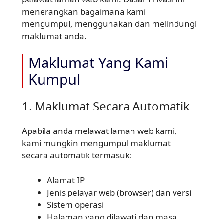
menerangkan bagaimana kami
mengumpul, menggunakan dan melindungi
maklumat anda.
Maklumat Yang Kami
Kumpul
1. Maklumat Secara Automatik
Apabila anda melawat laman web kami,
kami mungkin mengumpul maklumat
secara automatik termasuk:
Alamat IP
Jenis pelayar web (browser) dan versi
Sistem operasi
Halaman yang dilawati dan masa