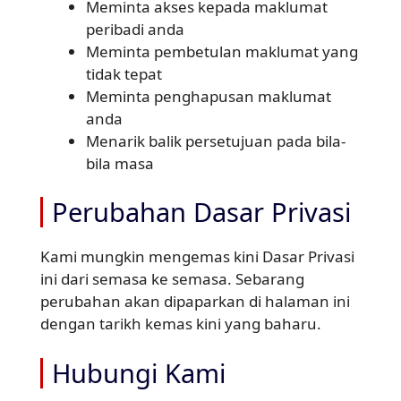
Meminta akses kepada maklumat
peribadi anda
Meminta pembetulan maklumat yang
tidak tepat
Meminta penghapusan maklumat
anda
Menarik balik persetujuan pada bila-
bila masa
Perubahan Dasar Privasi
Kami mungkin mengemas kini Dasar Privasi
ini dari semasa ke semasa. Sebarang
perubahan akan dipaparkan di halaman ini
dengan tarikh kemas kini yang baharu.
Hubungi Kami