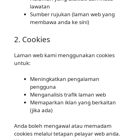
lawatan
Sumber rujukan (laman web yang
membawa anda ke sini)
2. Cookies
Laman web kami menggunakan cookies
untuk:
Meningkatkan pengalaman
pengguna
Menganalisis trafik laman web
Memaparkan iklan yang berkaitan
(jika ada)
Anda boleh mengawal atau memadam
cookies melalui tetapan pelayar web anda.