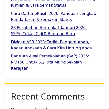
Jumlah & Cara Semak Status
Cara Daftar eKasih 2026: Panduan Lengkap
Pendaftaran & Semakan Status
28 Perubahan Bermula 1 Januari 2026:
SSPA, Cukai, Gaji & Bantuan Baru
Dividen ASB 2025: Tarikh Pengumuman,
Kadar Jangkaan & Cara Kira Untung Anda
Bantuan Awal Persekolahan (BAP) 2026:
RM150 Untuk 5.2 Juta Murid Sekolah
Kerajaan
Recent Comments