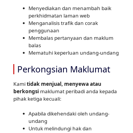
Menyediakan dan menambah baik
perkhidmatan laman web
Menganalisis trafik dan corak
penggunaan
Membalas pertanyaan dan maklum
balas
Mematuhi keperluan undang-undang
Perkongsian Maklumat
Kami
tidak menjual, menyewa atau
berkongsi
maklumat peribadi anda kepada
pihak ketiga kecuali:
Apabila dikehendaki oleh undang-
undang
Untuk melindungi hak dan