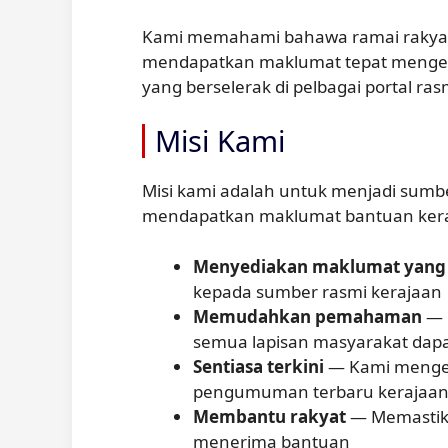
Kami memahami bahawa ramai rakyat
mendapatkan maklumat tepat mengena
yang berselerak di pelbagai portal r
Misi Kami
Misi kami adalah untuk menjadi sumb
mendapatkan maklumat bantuan kera
Menyediakan maklumat yang 
kepada sumber rasmi kerajaan
Memudahkan pemahaman
— 
semua lapisan masyarakat da
Sentiasa terkini
— Kami mengem
pengumuman terbaru kerajaa
Membantu rakyat
— Memastika
menerima bantuan