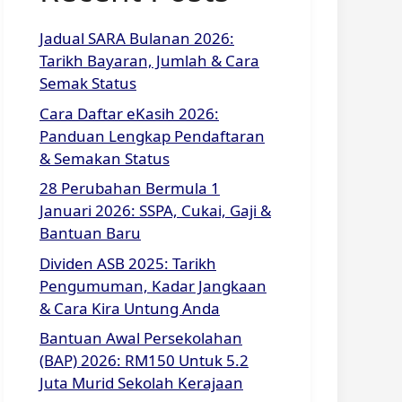
Jadual SARA Bulanan 2026:
Tarikh Bayaran, Jumlah & Cara
Semak Status
Cara Daftar eKasih 2026:
Panduan Lengkap Pendaftaran
& Semakan Status
28 Perubahan Bermula 1
Januari 2026: SSPA, Cukai, Gaji &
Bantuan Baru
Dividen ASB 2025: Tarikh
Pengumuman, Kadar Jangkaan
& Cara Kira Untung Anda
Bantuan Awal Persekolahan
(BAP) 2026: RM150 Untuk 5.2
Juta Murid Sekolah Kerajaan