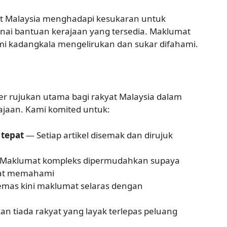
 Malaysia menghadapi kesukaran untuk
i bantuan kerajaan yang tersedia. Maklumat
asmi kadangkala mengelirukan dan sukar difahami.
er rujukan utama bagi rakyat Malaysia dalam
jaan. Kami komited untuk:
tepat
— Setiap artikel disemak dan dirujuk
Maklumat kompleks dipermudahkan supaya
pat memahami
as kini maklumat selaras dengan
n
n tiada rakyat yang layak terlepas peluang