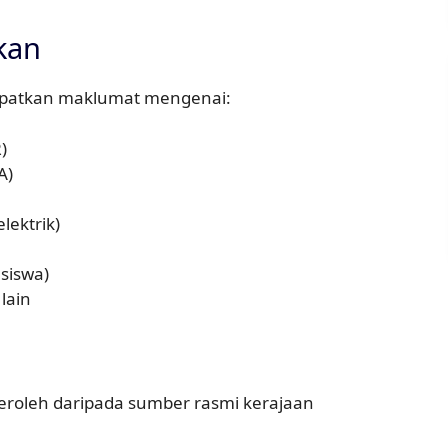
kan
dapatkan maklumat mengenai:
)
A)
elektrik)
siswa)
lain
eroleh daripada sumber rasmi kerajaan