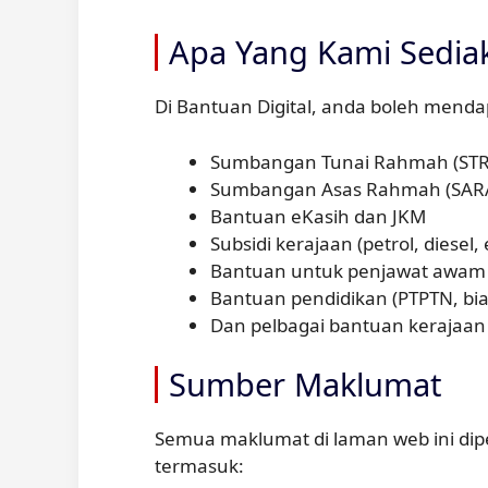
Apa Yang Kami Sedia
Di Bantuan Digital, anda boleh men
Sumbangan Tunai Rahmah (STR
Sumbangan Asas Rahmah (SAR
Bantuan eKasih dan JKM
Subsidi kerajaan (petrol, diesel, 
Bantuan untuk penjawat awam
Bantuan pendidikan (PTPTN, bia
Dan pelbagai bantuan kerajaan 
Sumber Maklumat
Semua maklumat di laman web ini dip
termasuk: